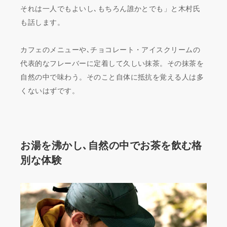
それは一人でもよいし､もちろん誰かとでも」と木村氏
も話します。
カフェのメニューや､チョコレート・アイスクリームの
代表的なフレーバーに定着して久しい抹茶。その抹茶を
自然の中で味わう。そのこと自体に抵抗を覚える人は多
くないはずです。
お湯を沸かし､自然の中でお茶を飲む格
別な体験