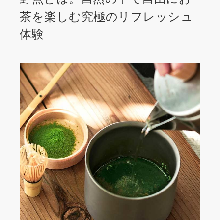
茶を楽しむ究極のリフレッシュ
体験