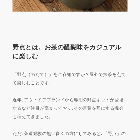
野点とは。お茶の醍醐味をカジュアル
に楽しむ
「野点（のだて）」をご存知ですか？屋外で抹茶を点て
て楽しむことです。
近年､アウトドアブランドから専用の野点キットが登場
するなど注目が高まっており､その言葉を耳にする機会
も増えてきました。
ただ､茶道経験の無い多くの方にしてみると､「野点」の