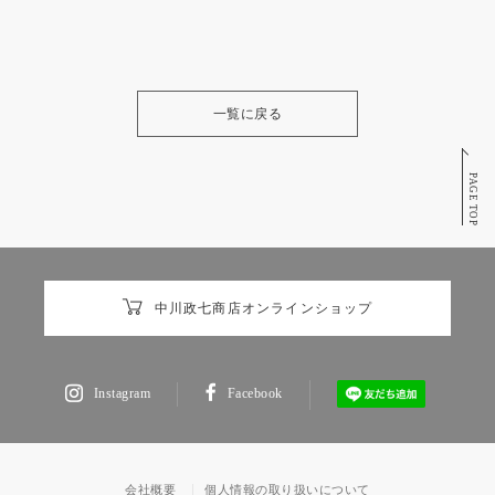
一覧に戻る
PAGE TOP
中川政七商店オンラインショップ
Instagram
Facebook
会社概要
個人情報の取り扱いについて