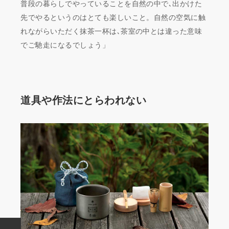
普段の暮らしでやっていることを自然の中で､出かけた
先でやるというのはとても楽しいこと。自然の空気に触
れながらいただく抹茶一杯は､茶室の中とは違った意味
でご馳走になるでしょう」
道具や作法にとらわれない